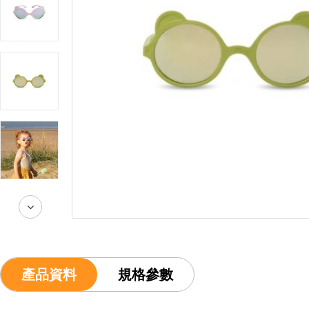
產品資料
規格參數