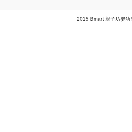
2015 Bmart
親子坊嬰幼