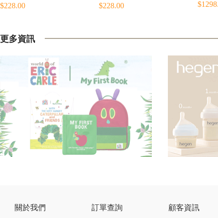
$1298
$228.00
$228.00
更多資訊
關於我們
訂單查詢
顧客資訊