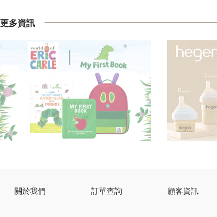
更多資訊
關於我們
訂單查詢
顧客資訊