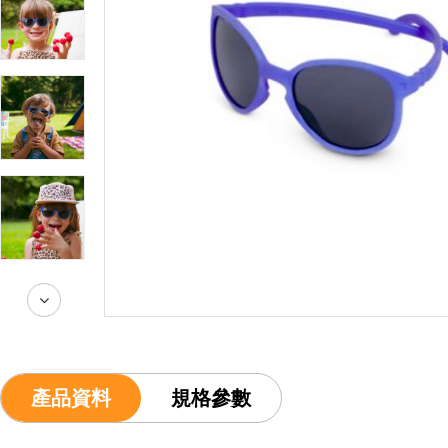
產品資料
規格參數