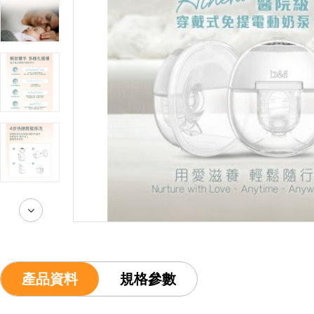
產品資料
規格參數