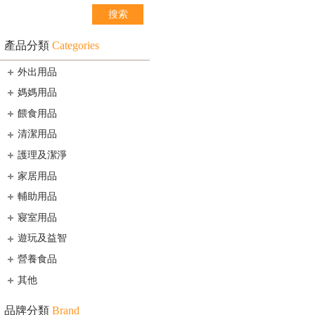
產品分類
Categories
外出用品
媽媽用品
餵食用品
清潔用品
護理及潔淨
家居用品
輔助用品
寢室用品
遊玩及益智
營養食品
其他
品牌分類
Brand