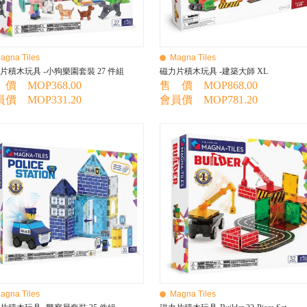
agna Tiles
Magna Tiles
片積木玩具 -小狗樂園套裝 27 件組
磁力片積木玩具 -建築大師 XL
價 MOP368.00
售 價 MOP868.00
價 MOP331.20
會員價 MOP781.20
agna Tiles
Magna Tiles