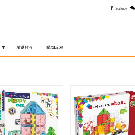
facebook
別
精選推介
購物流程