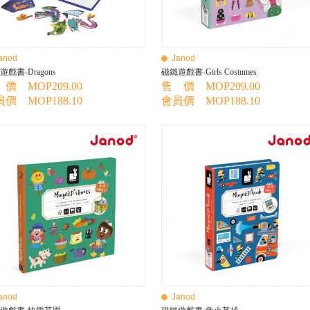
anod
Janod
遊戲書-Dragons
磁鐵遊戲書-Girls Costumes
價 MOP209.00
售 價 MOP209.00
價 MOP188.10
會員價 MOP188.10
anod
Janod