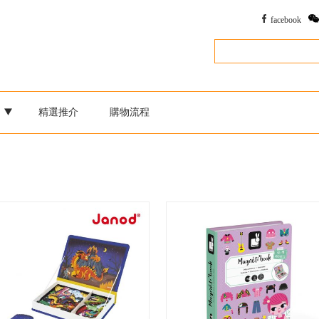
facebook
別
精選推介
購物流程